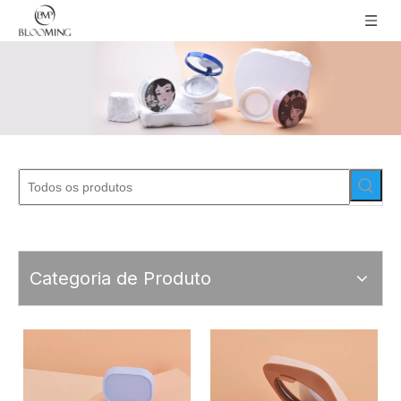
Categoria de Produto