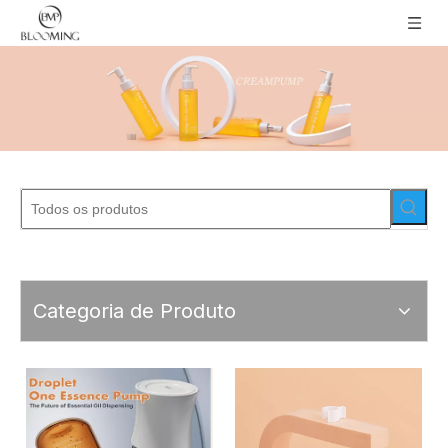
Categoria de Produto