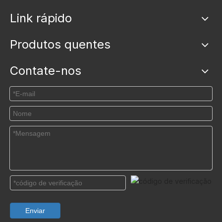
Link rápido
Produtos quentes
Contate-nos
Enviar