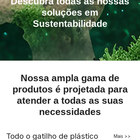
Descubra todas as nossas
soluções em
Sustentabilidade
Nossa ampla gama de
produtos é projetada para
atender a todas as suas
necessidades
Todo o gatilho de plástico
Mais >>