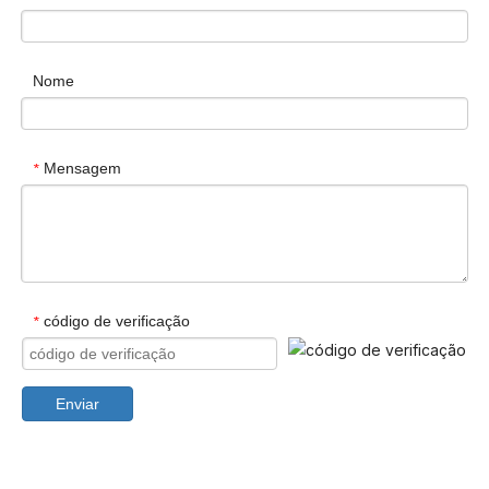
Nome
Mensagem
*
código de verificação
*
Enviar