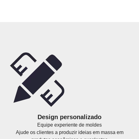
Design personalizado
Equipe experiente de moldes
Ajude os clientes a produzir ideias em massa em