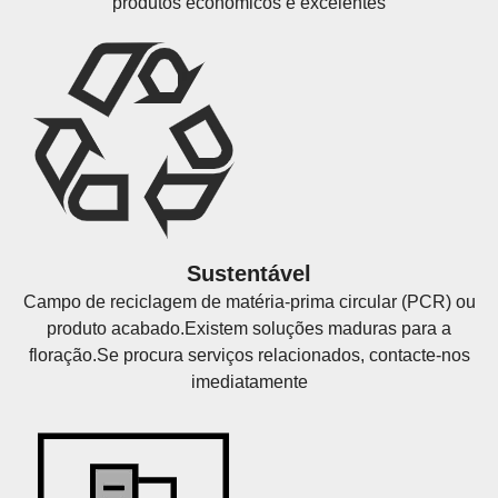
produtos econômicos e excelentes
Sustentável
Campo de reciclagem de matéria-prima circular (PCR) ou
produto acabado.Existem soluções maduras para a
floração.Se procura serviços relacionados, contacte-nos
imediatamente