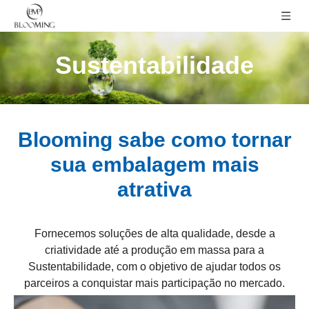
Sustentabilidade
Blooming sabe como tornar
sua embalagem mais
atrativa
Fornecemos soluções de alta qualidade, desde a
criatividade até a produção em massa para a
Sustentabilidade, com o objetivo de ajudar todos os
parceiros a conquistar mais participação no mercado.