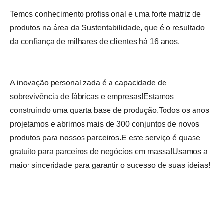
Temos conhecimento profissional e uma forte matriz de
produtos na área da Sustentabilidade, que é o resultado
da confiança de milhares de clientes há 16 anos.
A inovação personalizada é a capacidade de
sobrevivência de fábricas e empresas!Estamos
construindo uma quarta base de produção.Todos os anos
projetamos e abrimos mais de 300 conjuntos de novos
produtos para nossos parceiros.E este serviço é quase
gratuito para parceiros de negócios em massa!Usamos a
maior sinceridade para garantir o sucesso de suas ideias!