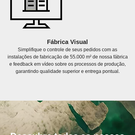
Fábrica Visual
Simplifique o controle de seus pedidos com as
instalações de fabricação de 55.000 m² de nossa fábrica
e feedback em vídeo sobre os processos de produção,
garantindo qualidade superior e entrega pontual.