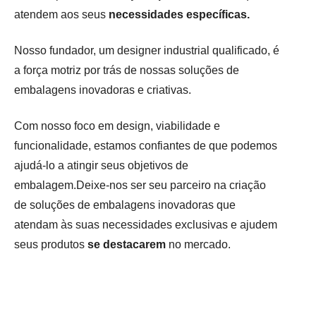
atendem aos seus
necessidades específicas.
Nosso fundador, um designer industrial qualificado, é
a força motriz por trás de nossas soluções de
embalagens inovadoras e criativas.
Com nosso foco em design, viabilidade e
funcionalidade, estamos confiantes de que podemos
ajudá-lo a atingir seus objetivos de
embalagem.Deixe-nos ser seu parceiro na criação
de soluções de embalagens inovadoras que
atendam às suas necessidades exclusivas e ajudem
seus produtos
se destacarem
no mercado.