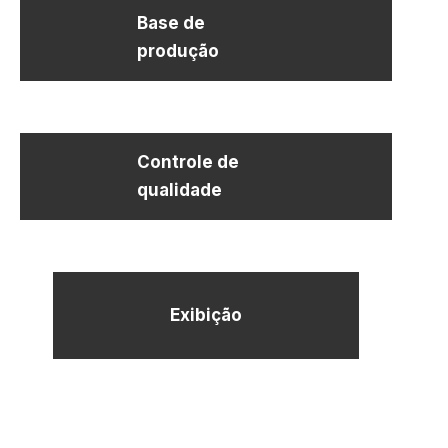
Base de
produção
Controle de
qualidade
Exibição