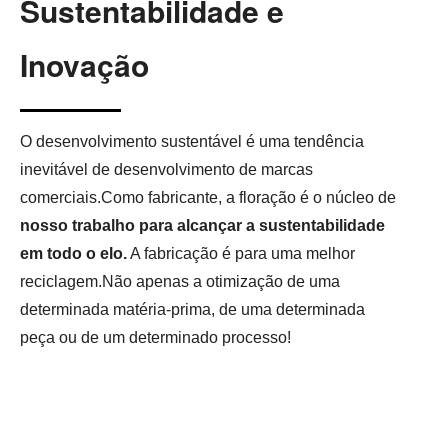
Sustentabilidade e
Inovação
O desenvolvimento sustentável é uma tendência
inevitável de desenvolvimento de marcas
comerciais.Como fabricante, a floração é o núcleo de
nosso trabalho para alcançar a sustentabilidade
em todo o elo.
A fabricação é para uma melhor
reciclagem.Não apenas a otimização de uma
determinada matéria-prima, de uma determinada
peça ou de um determinado processo!