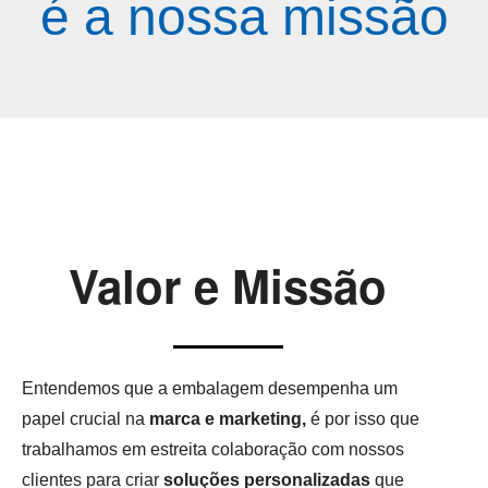
é a nossa missão
Valor e Missão
Entendemos que a embalagem desempenha um
papel crucial na
marca e marketing,
é por isso que
trabalhamos em estreita colaboração com nossos
clientes para criar
soluções personalizadas
que