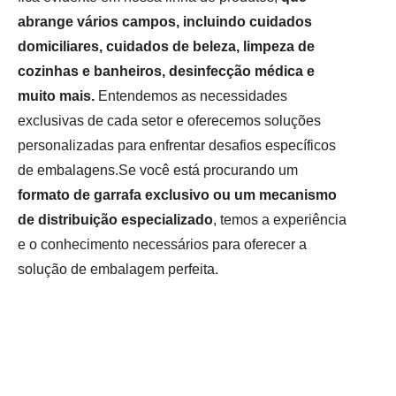
abrange vários campos, incluindo cuidados
domiciliares, cuidados de beleza, limpeza de
cozinhas e banheiros, desinfecção médica e
muito mais.
Entendemos as necessidades
exclusivas de cada setor e oferecemos soluções
personalizadas para enfrentar desafios específicos
de embalagens.Se você está procurando um
formato de garrafa exclusivo ou um mecanismo
de distribuição especializado
, temos a experiência
e o conhecimento necessários para oferecer a
solução de embalagem perfeita.