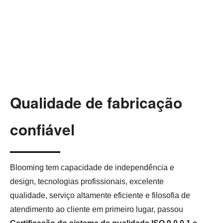
Qualidade de fabricação
confiável
Blooming tem capacidade de independência e
design, tecnologias profissionais, excelente
qualidade, serviço altamente eficiente e filosofia de
atendimento ao cliente em primeiro lugar, passou