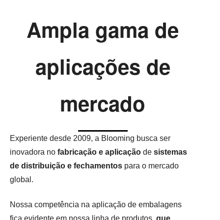
Ampla gama de
aplicações de
mercado
Experiente desde 2009, a Blooming busca ser
inovadora no
fabricação e aplicação
de
sistemas
de distribuição
e fechamentos
para o mercado
global.
Nossa competência na aplicação de embalagens
fica evidente em nossa linha de produtos,
que